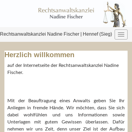
Rechtsanwaltskanzlei Nadine Fischer | Hennef (Sieg)
Toggl
navig
Herzlich willkommen
auf der Internetseite der Rechtsanwaltskanzlei Nadine
Fischer.
Mit der Beauftragung eines Anwalts geben Sie Ihr
Anliegen in fremde Hände. Wir möchten, dass Sie sich
dabei wohlfühlen und uns Informationen sowie
Unterlagen mit gutem Gewissen überlassen. Dafür
nehmen wir uns Zeit, denn unser Ziel ist der Aufbau