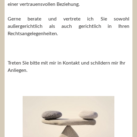
einer vertrauensvollen Beziehung.
Gerne berate und vertrete ich Sie sowohl
außergerichtlich als auch gerichtlich in Ihren
Rechtsangelegenheiten.
Treten Sie bitte mit mir in Kontakt und schildern mir Ihr
Anliegen.