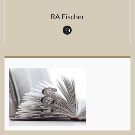
RA Fischer